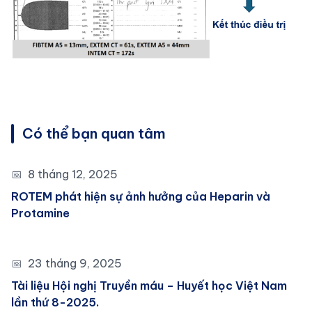
Có thể bạn quan tâm
📅
8 tháng 12, 2025
ROTEM phát hiện sự ảnh hưởng của Heparin và
Protamine
📅
23 tháng 9, 2025
Tài liệu Hội nghị Truyền máu – Huyết học Việt Nam
lần thứ 8-2025.