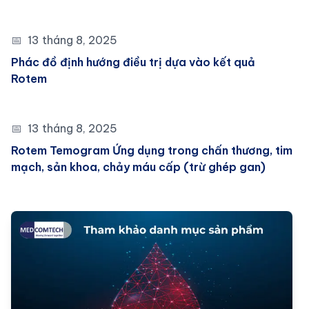
📅
13 tháng 8, 2025
Phác đồ định hướng điều trị dựa vào kết quả
Rotem
📅
13 tháng 8, 2025
Rotem Temogram Ứng dụng trong chấn thương, tim
mạch, sản khoa, chảy máu cấp (trừ ghép gan)