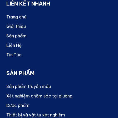
LIÊN KẾT NHANH
Trang chủ
Giới thiệu
Sản phẩm
Liên Hệ
Tin Tức
SẢN PHẨM
Sản phẩm truyền máu
Xét nghiệm chăm sóc tại giường
Dược phẩm
Thiết bị và vật tư xét nghiệm