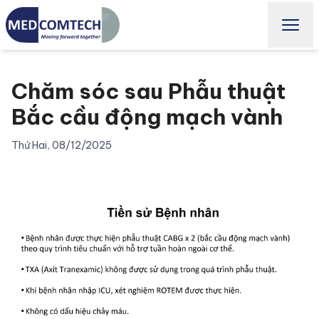
Chăm sóc sau Phẫu thuật
Bắc cầu động mạch vành
Thứ Hai, 08/12/2025