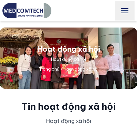
Hoạt động xã hội
Hoạt động xã hội
Trang chủ
›
Hoạt động xã hội
Tin hoạt động xã hội
Hoạt động xã hội