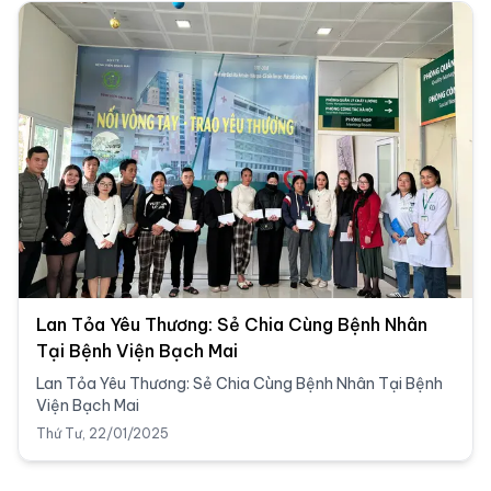
Lan Tỏa Yêu Thương: Sẻ Chia Cùng Bệnh Nhân
Tại Bệnh Viện Bạch Mai
Lan Tỏa Yêu Thương: Sẻ Chia Cùng Bệnh Nhân Tại Bệnh
Viện Bạch Mai
Thứ Tư, 22/01/2025