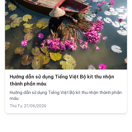
Hướng dẫn sử dụng Tiếng Việt Bộ kit thu nhận
thành phần máu
Hướng dẫn sử dụng Tiếng Việt Bộ kit thu nhận thành phần
máu
Thứ Tư, 27/05/2026