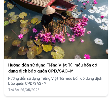
Hướng dẫn sử dụng Tiếng Việt Túi máu bốn có
dung dịch bảo quản CPD/SAG-M
Hướng dẫn sử dụng Tiếng Việt Túi máu bốn có dung dịch
bảo quản CPD/SAG-M
Thứ Ba, 26/05/2026