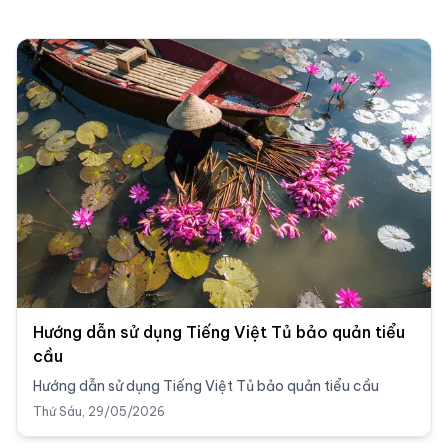
Hướng dẫn sử dụng Tiếng Việt Tủ bảo quản tiểu
cầu
Hướng dẫn sử dụng Tiếng Việt Tủ bảo quản tiểu cầu
Thứ Sáu, 29/05/2026