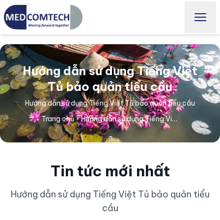
Hướng dẫn sử dụng Tiếng Việt
Tủ bảo quản tiểu cầu
Hướng dẫn sử dụng Tiếng Việt Tủ bảo quản tiểu cầu
Trang chủ
›
Hướng dẫn sử dụng Tiếng Việt Tủ bảo quản tiểu cầu
Tin tức mới nhất
Hướng dẫn sử dụng Tiếng Việt Tủ bảo quản tiểu
cầu