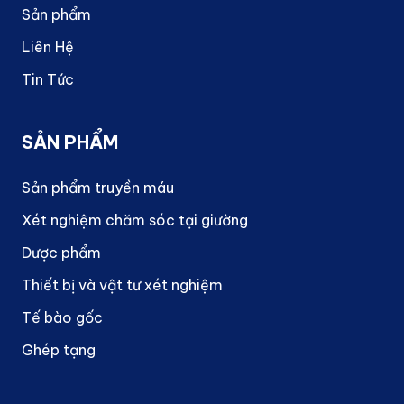
Sản phẩm
Liên Hệ
Tin Tức
SẢN PHẨM
Sản phẩm truyền máu
Xét nghiệm chăm sóc tại giường
Dược phẩm
Thiết bị và vật tư xét nghiệm
Tế bào gốc
Ghép tạng