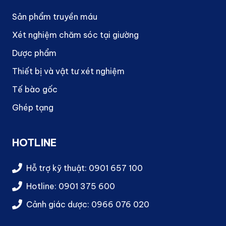
Sản phẩm truyền máu
Xét nghiệm chăm sóc tại giường
Dược phẩm
Thiết bị và vật tư xét nghiệm
Tế bào gốc
Ghép tạng
HOTLINE
Hỗ trợ kỹ thuật: 0901 657 100
Hotline: 0901 375 600
Cảnh giác dược: 0966 076 020