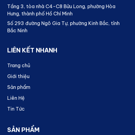
Tầng 3, tòa nhà C4-C8 Bửu Long, phường Hòa
Hưng, thành phố Hồ Chí Minh
Số 293 đường Ngô Gia Tự, phường Kinh Bắc, tỉnh
Bắc Ninh
LIÊN KẾT NHANH
Trang chủ
Giới thiệu
Sản phẩm
Liên Hệ
Tin Tức
SẢN PHẨM