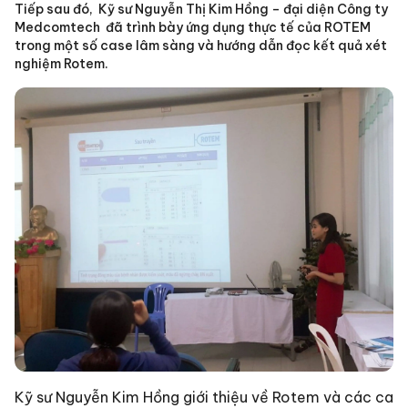
Tiếp sau đó, Kỹ sư Nguyễn Thị Kim Hồng – đại diện Công ty
Medcomtech đã trình bày ứng dụng thực tế của ROTEM
trong một số case lâm sàng và hướng dẫn đọc kết quả xét
nghiệm Rotem.
Kỹ sư Nguyễn Kim Hồng giới thiệu về Rotem và các ca