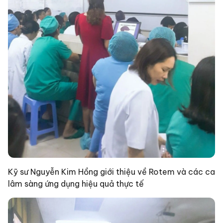
Kỹ sư Nguyễn Kim Hồng giới thiệu về Rotem và các ca
lâm sàng ứng dụng hiệu quả thực tế