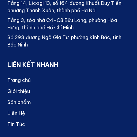
Tầng 14, Licogi 13, số 164 đường Khuất Duy Tiến,
phường Thanh Xuân, thành phố Hà Nội
Tầng 3, tòa nhà C4-C8 Bửu Long, phường Hòa
Hưng, thành phố Hồ Chí Minh
Số 293 đường Ngô Gia Tự, phường Kinh Bắc, tỉnh
Bắc Ninh
LIÊN KẾT NHANH
Trang chủ
Giới thiệu
Sản phẩm
Liên Hệ
Tin Tức