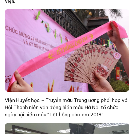
Viện.
Viện Huyết học – Truyền máu Trung ương phối hợp với
Hội Thanh niên vận động hiến máu Hà Nội tổ chức
ngày hội hiến máu “Tết hồng cho em 2018”