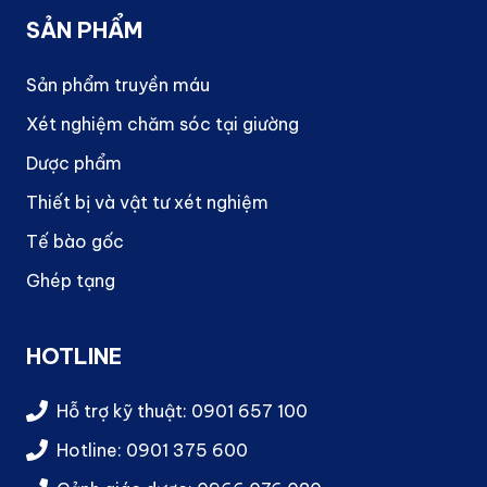
SẢN PHẨM
Sản phẩm truyền máu
Xét nghiệm chăm sóc tại giường
Dược phẩm
Thiết bị và vật tư xét nghiệm
Tế bào gốc
Ghép tạng
HOTLINE
Hỗ trợ kỹ thuật: 0901 657 100
Hotline: 0901 375 600