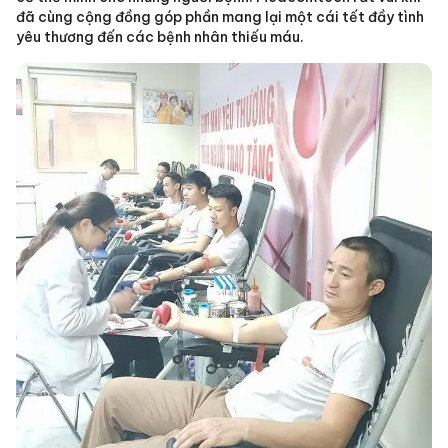
đã cùng cộng đồng góp phần mang lại một cái tết đầy tình
yêu thương đến các bệnh nhân thiếu máu.