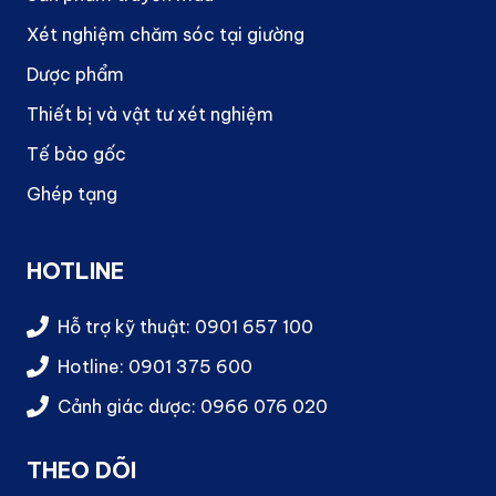
Xét nghiệm chăm sóc tại giường
Dược phẩm
Thiết bị và vật tư xét nghiệm
Tế bào gốc
Ghép tạng
HOTLINE
Hỗ trợ kỹ thuật: 0901 657 100
Hotline: 0901 375 600
Cảnh giác dược: 0966 076 020
THEO DÕI