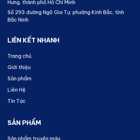
Hưng, thành phố Hồ Chí Minh
Số 293 đường Ngô Gia Tự, phường Kinh Bắc, tỉnh
Bắc Ninh
LIÊN KẾT NHANH
Trang chủ
Giới thiệu
Sản phẩm
Liên Hệ
Tin Tức
SẢN PHẨM
Sản phẩm truyền máu