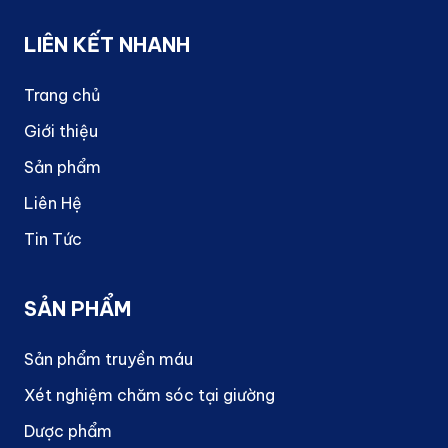
LIÊN KẾT NHANH
Trang chủ
Giới thiệu
Sản phẩm
Liên Hệ
Tin Tức
SẢN PHẨM
Sản phẩm truyền máu
Xét nghiệm chăm sóc tại giường
Dược phẩm