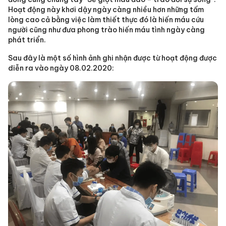
Hoạt động này khơi dậy ngày càng nhiều hơn những tấm
lòng cao cả bằng việc làm thiết thực đó là hiến máu cứu
người cũng như đưa phong trào hiến máu tình ngày càng
phát triển.
Sau đây là một số hình ảnh ghi nhận được từ hoạt động được
diễn ra vào ngày 08.02.2020: