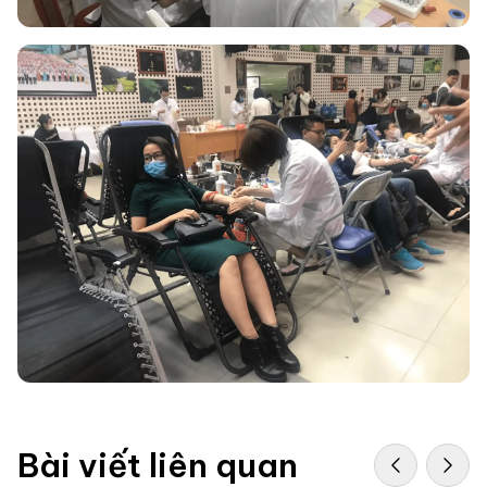
Bài viết liên quan