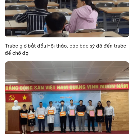
Trước giờ bắt đầu Hội thảo, các bác sỹ đã đến trước
để chờ đợi