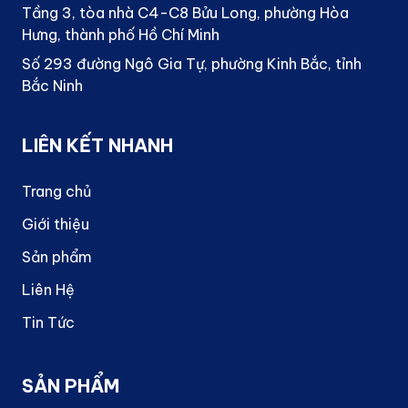
Tầng 3, tòa nhà C4-C8 Bửu Long, phường Hòa
Hưng, thành phố Hồ Chí Minh
Số 293 đường Ngô Gia Tự, phường Kinh Bắc, tỉnh
Bắc Ninh
LIÊN KẾT NHANH
Trang chủ
Giới thiệu
Sản phẩm
Liên Hệ
Tin Tức
SẢN PHẨM