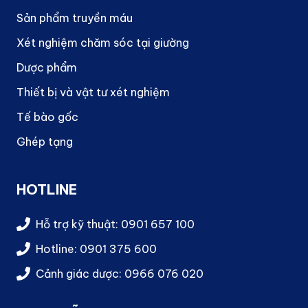
Sản phẩm truyền máu
Xét nghiệm chăm sóc tại giường
Dược phẩm
Thiết bị và vật tư xét nghiệm
Tế bào gốc
Ghép tạng
HOTLINE
Hỗ trợ kỹ thuật: 0901 657 100
Hotline: 0901 375 600
Cảnh giác dược: 0966 076 020