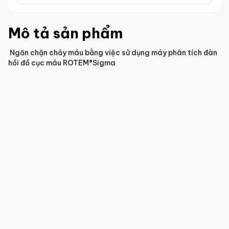
Mô tả sản phẩm
Ngăn chặn chảy máu bằng việc sử dụng máy phân tích đàn
hồi đồ cục máu ROTEM®Sigma